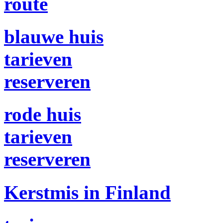
route
blauwe huis
tarieven
reserveren
rode huis
tarieven
reserveren
Kerstmis in Finland