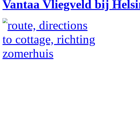
Vantaa Vliegveld bij Helsi