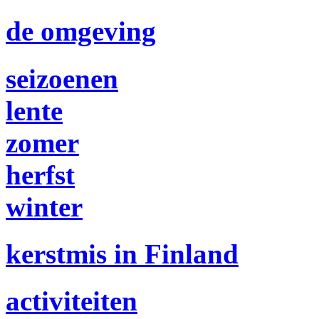
de omgeving
seizoenen
lente
zomer
herfst
winter
kerstmis in Finland
activiteiten